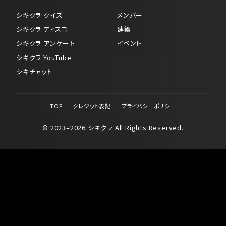
シキクラ クイズ
メンバー
シキクラ ディスコ
建築
シキクラ アンケート
イベント
シキクラ YouTube
シキチャット
TOP
クレジット表記
プライバシーポリシー
© 2023–2026 シキクラ All Rights Reserved.