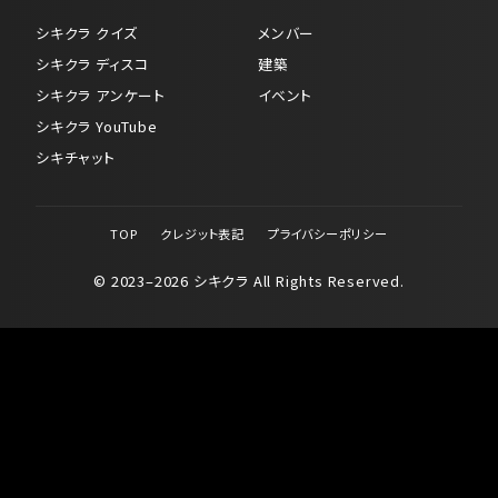
シキクラ クイズ
メンバー
シキクラ ディスコ
建築
シキクラ アンケート
イベント
シキクラ YouTube
シキチャット
TOP
クレジット表記
プライバシーポリシー
© 2023–2026 シキクラ All Rights Reserved.