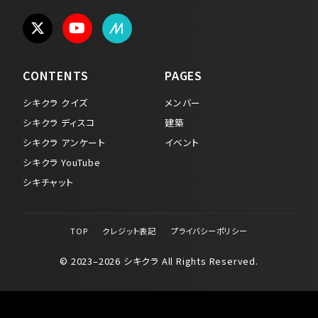
CONTENTS
PAGES
シキクラ クイズ
メンバー
シキクラ ディスコ
建築
シキクラ アンケート
イベント
シキクラ YouTube
シキチャット
TOP
クレジット表記
プライバシーポリシー
© 2023–2026 シキクラ All Rights Reserved.