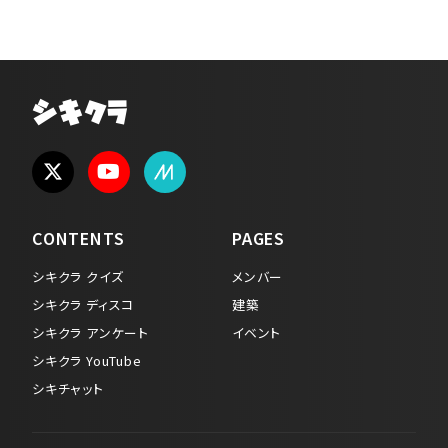
シキクラ
CONTENTS
PAGES
シキクラ クイズ
メンバー
シキクラ ディスコ
建築
シキクラ アンケート
イベント
シキクラ YouTube
シキチャット