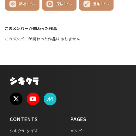
調達ミドル
探検ミドル
整地ミドル
このメンバーが関わった作品
このメンバーが関わった作品はありません
シキクラ
CONTENTS
PAGES
シキクラ クイズ
メンバー