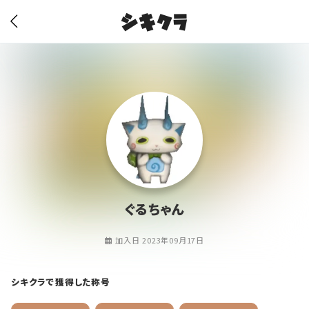
シキクラ
ぐるちゃん
加入日 2023年09月17日
シキクラで獲得した称号