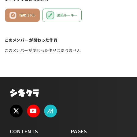
探検ミドル
建築ルーキー
このメンバーが関わった作品
このメンバーが関わった作品はありません
シキクラ
CONTENTS
PAGES