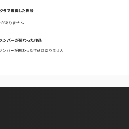
クラで獲得した称号
号がありません
メンバーが関わった作品
メンバーが関わった作品はありません