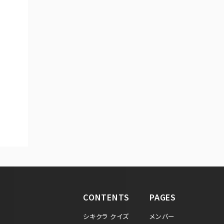
CONTENTS
PAGES
シキクラ クイズ
メンバー