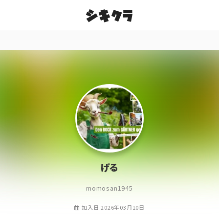
シキクラ
げる
momosan1945
加入日 2026年03月10日