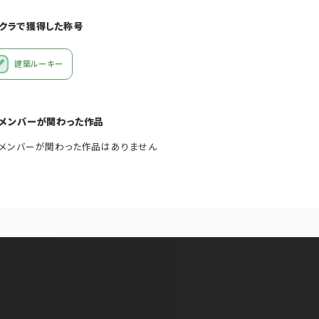
クラで獲得した称号
建築ルーキー
メンバーが関わった作品
メンバーが関わった作品はありません