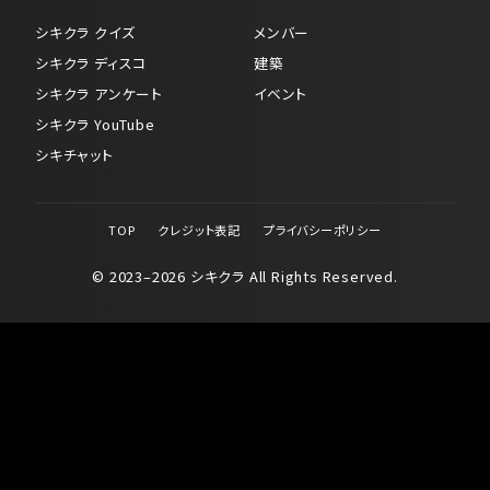
シキクラ クイズ
メンバー
シキクラ ディスコ
建築
シキクラ アンケート
イベント
シキクラ YouTube
シキチャット
TOP
クレジット表記
プライバシーポリシー
© 2023–2026 シキクラ All Rights Reserved.