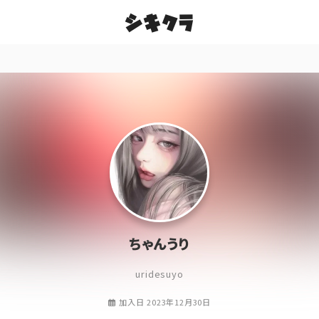
シキクラ
ちゃんうり
uridesuyo
加入日 2023年12月30日