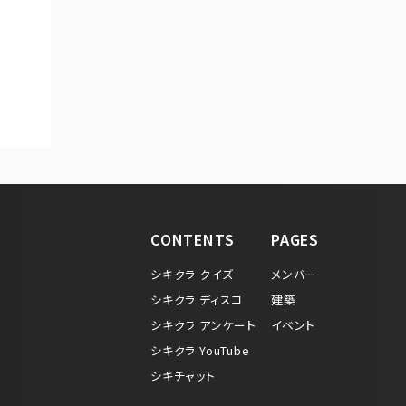
CONTENTS
PAGES
シキクラ クイズ
メンバー
シキクラ ディスコ
建築
シキクラ アンケート
イベント
シキクラ YouTube
シキチャット