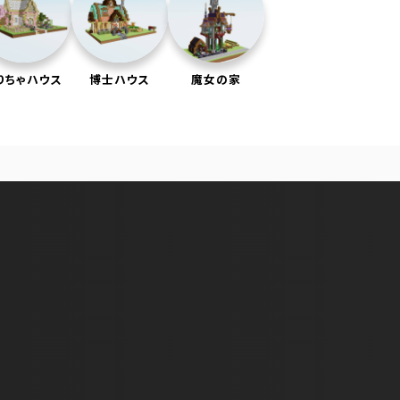
りちゃハウス
博士ハウス
魔女の家