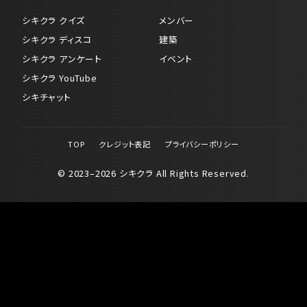
シキクラ クイズ
メンバー
シキクラ ディスコ
建築
シキクラ アンケート
イベント
シキクラ YouTube
シキチャット
TOP
クレジット表記
プライバシーポリシー
© 2023–2026 シキクラ All Rights Reserved.