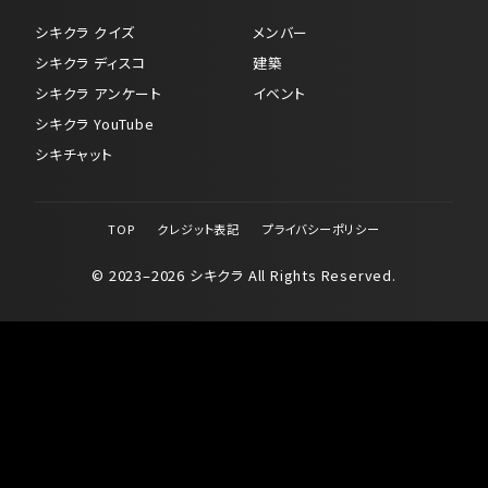
シキクラ クイズ
メンバー
シキクラ ディスコ
建築
シキクラ アンケート
イベント
シキクラ YouTube
シキチャット
TOP
クレジット表記
プライバシーポリシー
© 2023–2026 シキクラ All Rights Reserved.